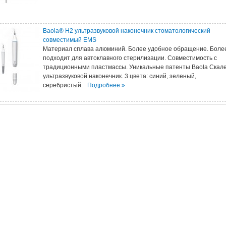
Baola® H2 ультразвуковой наконечник стоматологический
совместимый EMS
Материал сплава алюминий. Более удобное обращение. Боле
подходит для автоклавного стерилизации. Совместимость с
традиционными пластмассы. Уникальные патенты Baola Скал
ультразвуковой наконечник. 3 цвета: синий, зеленый,
серебристый.
Подробнее »