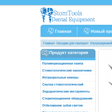
Главная
Новый пр
Главна
>
Насадки для скалера
>
Ультразвуковой
Продукт категория
Полимеризационная лампа
Стоматологические наконечники
Интраоральные камеры
Скалер стоматологический
Эндодонтические инструменты
Стерилизационное оборудование
Отбеливание зубов светом