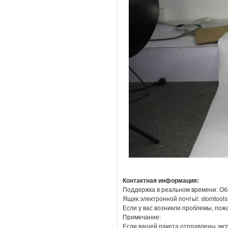
Контактная информация:
Поддержка в реальном времени: Об
Ящик электронной почтыl: stomtool
Если у вас возникли проблемы, пож
Примечание:
Если вашей пакета отправлены эксп