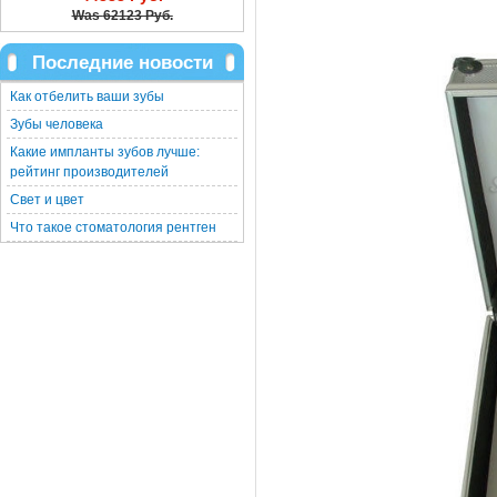
Was
62123 Руб.
Последние новости
Как отбелить ваши зубы
Зубы человека
Какие импланты зубов лучше:
рейтинг производителей
Свет и цвет
Что такое стоматология рентген