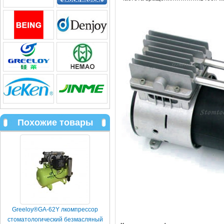
Похожие товары
Greeloy®GA-62Y лкомпрессор
стоматологический безмасляный