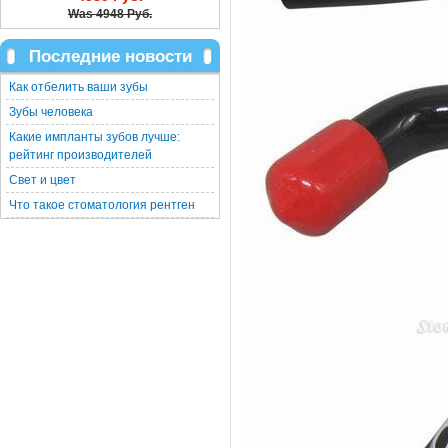
Was
4948 Руб.
Последние новости
Как отбелить ваши зубы
Зубы человека
Какие импланты зубов лучше:
рейтинг производителей
Свет и цвет
Что такое стоматология рентген