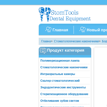
Главная
Новый пр
Главна
>
Стоматологические наконечники
>
Бор
Продукт категория
Полимеризационная лампа
Стоматологические наконечники
Интраоральные камеры
Скалер стоматологический
Эндодонтические инструменты
Стерилизационное оборудование
Отбеливание зубов светом