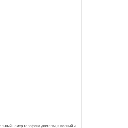
тельный номер телефона доставки, и полный и