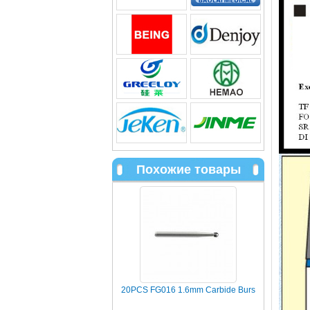
Похожие товары
20PCS FG016 1.6mm Carbide Burs