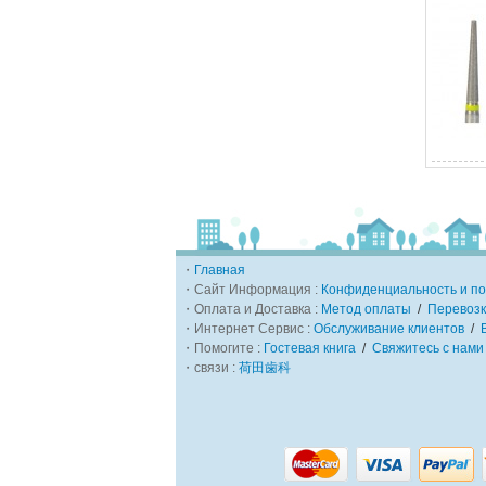
・
Главная
・Сайт Информация :
Конфиденциальность и по
・Оплата и Доставка :
Метод оплаты
/
Перевозк
・Интернет Сервис :
Обслуживание клиентов
/
・Помогите :
Гостевая книга
/
Свяжитесь с нами
・связи :
荷田歯科