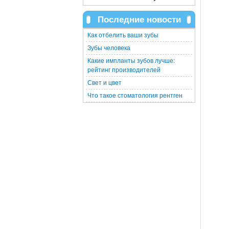
Последние новости
Как отбелить ваши зубы
Зубы человека
Какие импланты зубов лучше:
рейтинг производителей
Свет и цвет
Что такое стоматология рентген