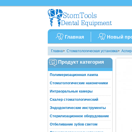
Главная
Новый пр
Главна
>
Стоматологическая установка
>
Аспир
Продукт категория
Полимеризационная лампа
Стоматологические наконечники
Интраоральные камеры
Скалер стоматологический
Эндодонтические инструменты
Стерилизационное оборудование
Отбеливание зубов светом