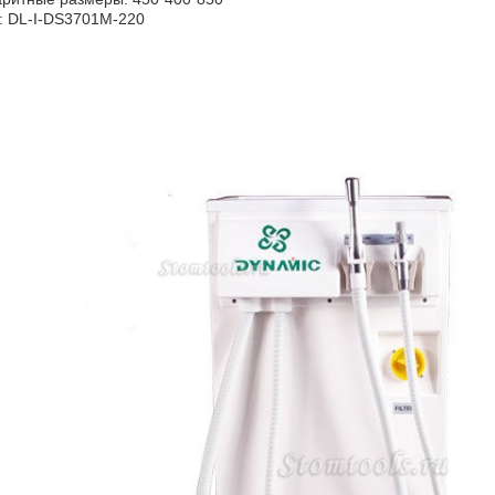
: DL-I-DS3701M-220