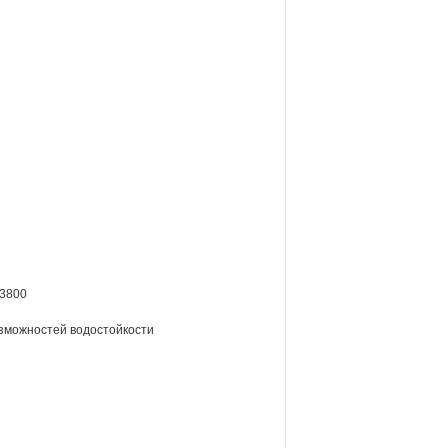
-3800
зможностей водостойкости