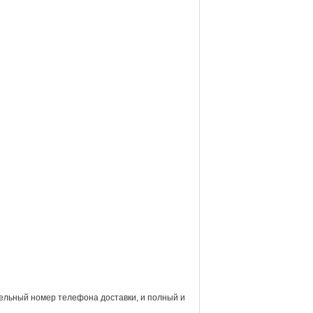
тельный номер телефона доставки, и полный и