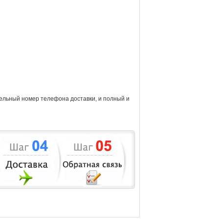
тельный номер телефона доставки, и полный и