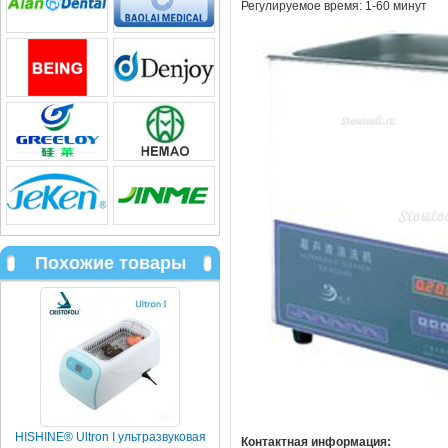
Регулируемое время: 1-60 минут
Похожие товары
HISHINE® Ultron I ультразвуковая
Контактная информация: