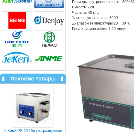
Размеры внутреннего слота: 500×
Емкость: 22л
Частота: 40 кГц
Ультразвуковая сила: 500Вт
Диапазон температуры:20 ~ 80 ℃
Регулируемое время:1-60 минут
Похожие товары
JeKen® PS-60 15л ультразвуковая