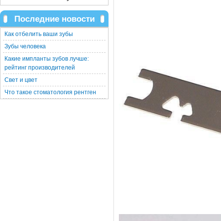
Последние новости
Как отбелить ваши зубы
Зубы человека
Какие импланты зубов лучше:
рейтинг производителей
Свет и цвет
Что такое стоматология рентген