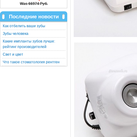
Was
66974 Руб.
Последние новости
Как отбелить ваши зубы
Зубы человека
Какие импланты зубов лучше:
рейтинг производителей
Свет и цвет
Что такое стоматология рентген