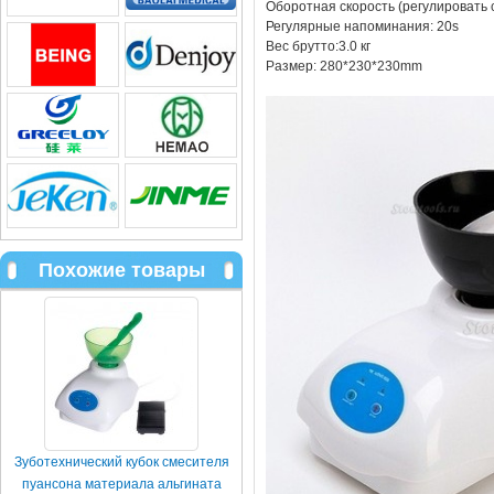
Оборотная скорость (регулировать 
Регулярные напоминания: 20s
Вес брутто:3.0 кг
Размер: 280*230*230mm
Похожие товары
Зуботехнический кубок смесителя
пуансона материала альгината