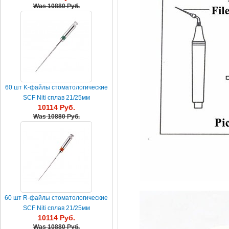
Was
10880 Руб.
60 шт K-файлы стоматологические
SCF Niti сплав 21/25мм
10114 Руб.
Was
10880 Руб.
60 шт R-файлы стоматологические
SCF Niti сплав 21/25мм
10114 Руб.
Was
10880 Руб.