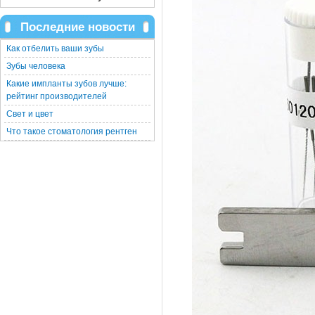
Последние новости
Как отбелить ваши зубы
Зубы человека
Какие импланты зубов лучше:
рейтинг производителей
Свет и цвет
Что такое стоматология рентген